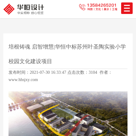
培根铸魂 启智增慧|华恒中标苏州叶圣陶实验小学
校园文化建设项目
发布时间：2021-07-30 16:33:47 点击次数：3104 作者：
www.hhsjxy.com