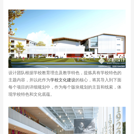
设计团队根据学校教育理念及教学特色，提炼具有学校特色的
主题内容，并以此作为
学校文化建设
的核心，将其导入到下面
每个项目的详细规划中，作为每个版块规划的主旨和线索，体
现学校特色和文化底蕴。