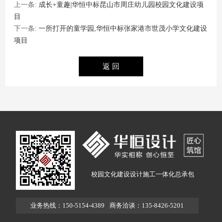
上一条:
成长+童趣|华恒中标昆山市周庄幼儿园校园文化建设项
目
下一条:
一所打开的童学园,华恒中标张家港市世茂小学文化建设
项目
校园文化建设设计施工一体化总承包
业务热线：150-5154-4389
商务洽谈：135-8426-5201