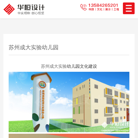
苏州成大实验幼儿园
苏州成大实验
幼儿园文化建设