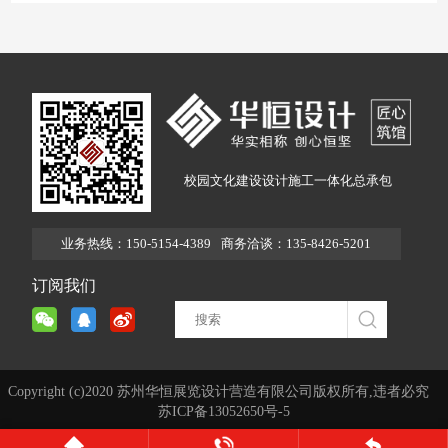
校园文化建设设计施工一体化总承包
业务热线：150-5154-4389
商务洽谈：135-8426-5201
订阅我们
Copyright (c)2020 苏州华恒展览设计营造有限公司版权所有,违者必究
苏ICP备13052650号-5