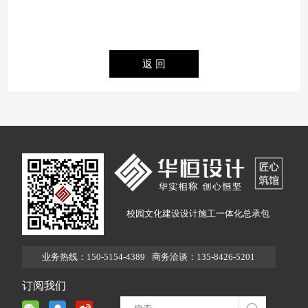
校园文化建设设计施工一体化总承包
业务热线：150-5154-4389
商务洽谈：135-8426-5201
订阅我们