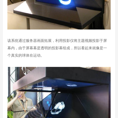
该系统通过服务器画面拓展，利用投影仪将主题视频投影于屏
幕内，由于屏幕幕是透明的投影幕组成，所以看起来就像是一
个真实的球体在运动。