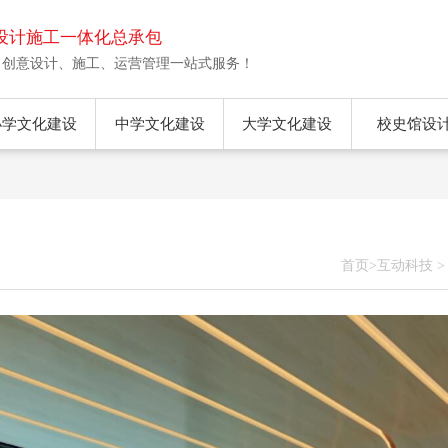
设计施工一体化总承包
、创意设计、施工、运营管理一站式服务！
小学文化建设
中学文化建设
大学文化建设
校史馆设
首页
>
互动科技