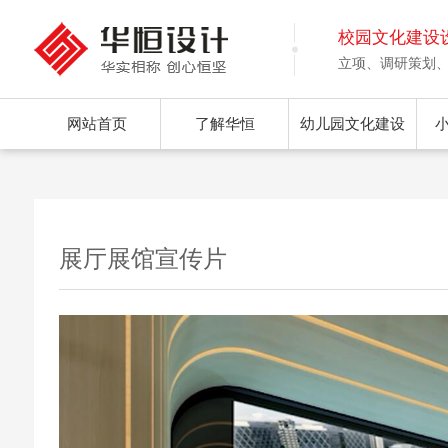
校园文化建设
立项、调研策划
网站首页
了解华恒
幼儿园文化建设
展厅展馆宣传片